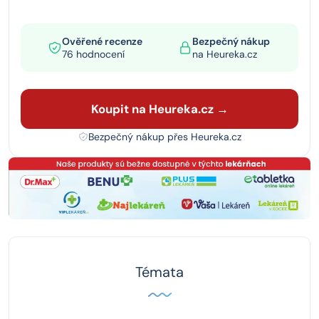
Ověřené recenze
Bezpečný nákup
76 hodnocení
na Heureka.cz
Koupit na Heureka.cz →
Bezpečný nákup přes Heureka.cz
Témata