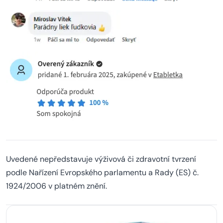
Uvedené nepředstavuje výživová či zdravotní tvrzení
podle Nařízení Evropského parlamentu a Rady (ES) č.
1924/2006 v platném znění.