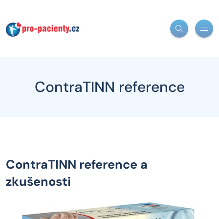
ContraTINN reference
ContraTINN reference a
zkušenosti