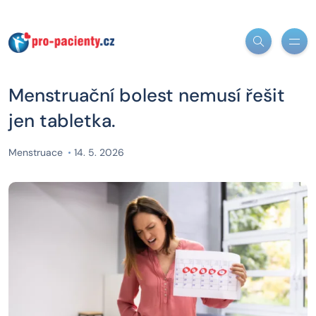
Menstruační bolest nemusí řešit
jen tabletka.
Menstruace
14. 5. 2026