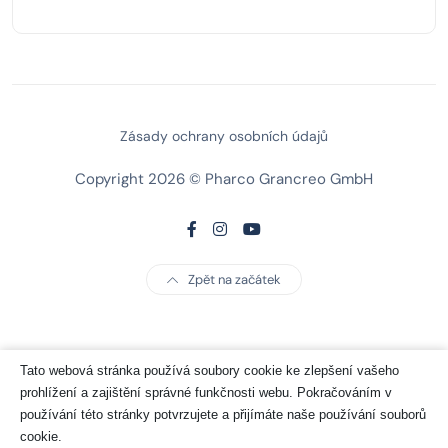
Zásady ochrany osobních údajů
Copyright 2026 © Pharco Grancreo GmbH
Zpět na začátek
Tato webová stránka používá soubory cookie ke zlepšení vašeho
prohlížení a zajištění správné funkčnosti webu. Pokračováním v
používání této stránky potvrzujete a přijímáte naše používání souborů
cookie.