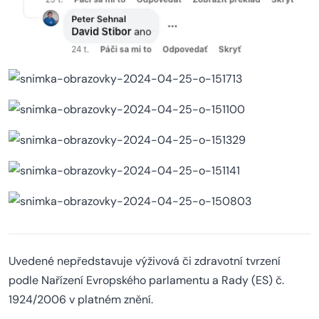
Uvedené nepředstavuje výživová či zdravotní tvrzení
podle Nařízení Evropského parlamentu a Rady (ES) č.
1924/2006 v platném znění.