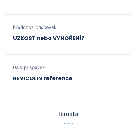
Předchozí příspěvek
ÚZKOST nebo VYHOŘENÍ?
Další příspěvek
REVICOLIN reference
Témata