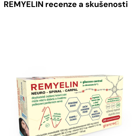
REMYELIN recenze a skušenosti