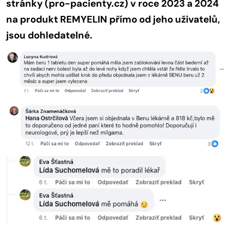
stránky (pro-pacienty.cz) v roce 2023 a 2024
na produkt REMYELIN přímo od jeho uživatelů,
jsou dohledatelné.