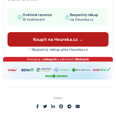
Ověřené recenze
Bezpečný nákup
18 hodnocení
na Heureka.cz
Koupit na Heureka.cz →
Bezpečný nákup přes Heureka.cz
Sdílet: