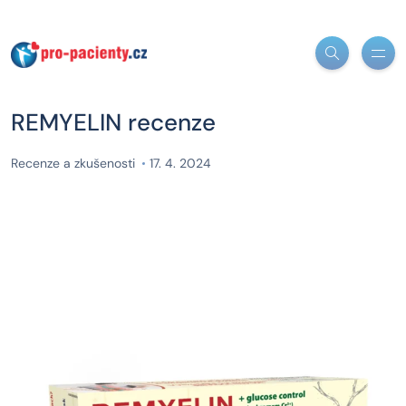
REMYELIN recenze
Recenze a zkušenosti
17. 4. 2024